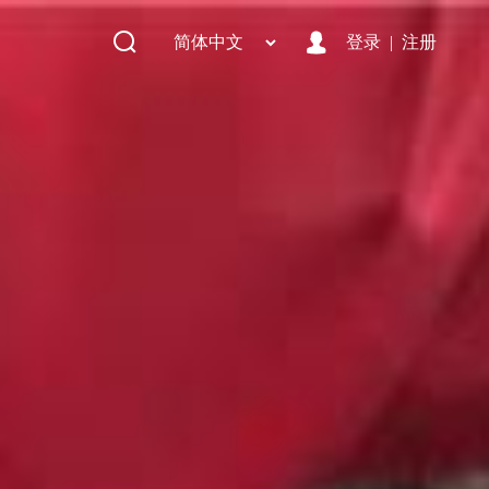
简体中文
登录
注册
|