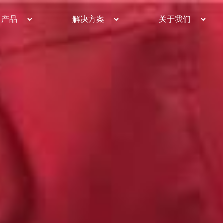
产品
解决方案
关于我们