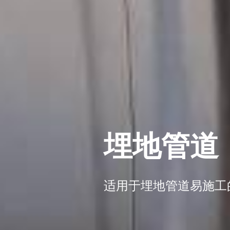
埋地管道
适用于埋地管道易施工