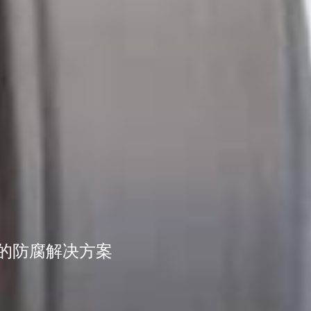
的防腐解决方案